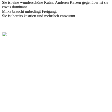
Sie ist eine wunderschöne Katze. Anderen Katzen gegenüber ist sie
etwas dominant.
Milka braucht unbedingt Freigang.
Sie ist bereits kastriert und mehrfach entwurmt.