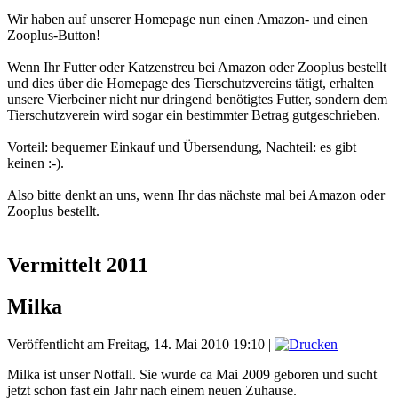
Wir haben auf unserer Homepage nun einen Amazon- und einen
Zooplus-Button!
Wenn Ihr Futter oder Katzenstreu bei Amazon oder Zooplus bestellt
und dies über die Homepage des Tierschutzvereins tätigt, erhalten
unsere Vierbeiner nicht nur dringend benötigtes Futter, sondern dem
Tierschutzverein wird sogar ein bestimmter Betrag gutgeschrieben.
Vorteil: bequemer Einkauf und Übersendung, Nachteil: es gibt
keinen :-).
Also bitte denkt an uns, wenn Ihr das nächste mal bei Amazon oder
Zooplus bestellt.
Vermittelt 2011
Milka
Veröffentlicht am Freitag, 14. Mai 2010 19:10
|
Milka ist unser Notfall. Sie wurde ca Mai 2009 geboren und sucht
jetzt schon fast ein Jahr nach einem neuen Zuhause.