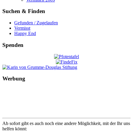
Suchen & Finden
Gefunden / Zugelaufen
Vermisst
Happy End
Spenden
Werbung
Ab sofort gibt es auch noch eine andere Möglichkeit, mit der Ihr uns
helfen könnt: