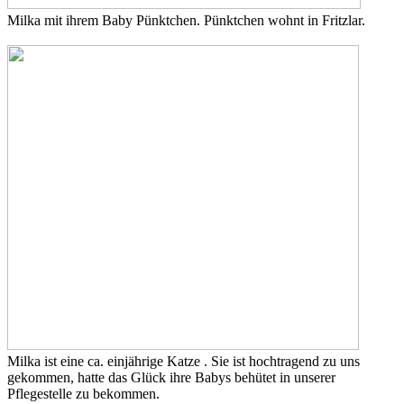
Milka mit ihrem Baby Pünktchen. Pünktchen wohnt in Fritzlar.
Milka ist eine ca. einjährige Katze . Sie ist hochtragend zu uns
gekommen, hatte das Glück ihre Babys behütet in unserer
Pflegestelle zu bekommen.