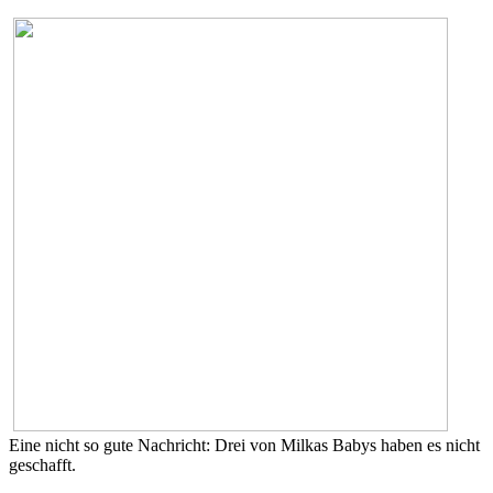
Eine nicht so gute Nachricht: Drei von Milkas Babys haben es nicht
geschafft.