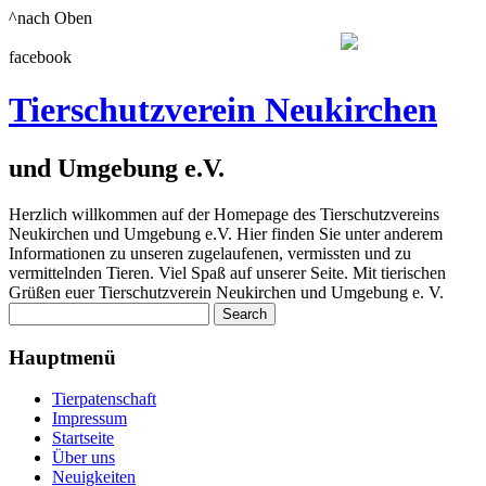
^nach Oben
facebook
Tierschutzverein Neukirchen
und Umgebung e.V.
Herzlich willkommen auf der Homepage des Tierschutzvereins
Neukirchen und Umgebung e.V. Hier finden Sie unter anderem
Informationen zu unseren zugelaufenen, vermissten und zu
vermittelnden Tieren. Viel Spaß auf unserer Seite. Mit tierischen
Grüßen euer Tierschutzverein Neukirchen und Umgebung e. V.
Hauptmenü
Tierpatenschaft
Impressum
Startseite
Über uns
Neuigkeiten