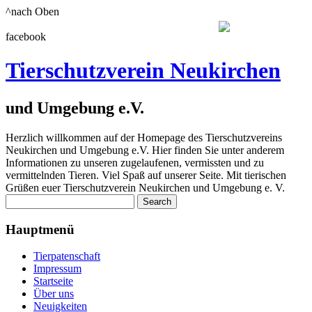
^nach Oben
facebook
Tierschutzverein Neukirchen
und Umgebung e.V.
Herzlich willkommen auf der Homepage des Tierschutzvereins
Neukirchen und Umgebung e.V. Hier finden Sie unter anderem
Informationen zu unseren zugelaufenen, vermissten und zu
vermittelnden Tieren. Viel Spaß auf unserer Seite. Mit tierischen
Grüßen euer Tierschutzverein Neukirchen und Umgebung e. V.
Hauptmenü
Tierpatenschaft
Impressum
Startseite
Über uns
Neuigkeiten