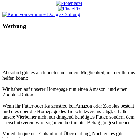
Werbung
Ab sofort gibt es auch noch eine andere Möglichkeit, mit der Ihr uns
helfen könnt:
Wir haben auf unserer Homepage nun einen Amazon- und einen
Zooplus-Button!
Wenn Ihr Futter oder Katzenstreu bei Amazon oder Zooplus bestellt
und dies über die Homepage des Tierschutzvereins tätigt, erhalten
unsere Vierbeiner nicht nur dringend benötigtes Futter, sondern dem
Tierschutzverein wird sogar ein bestimmter Betrag gutgeschrieben.
Vorteil: bequemer Einkauf und Übersendung, Nachteil: es gibt