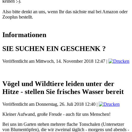
keinen :-).
Also bitte denkt an uns, wenn Ihr das nächste mal bei Amazon oder
Zooplus bestellt.
Informationen
SIE SUCHEN EIN GESCHENK ?
Veröffentlicht am Mittwoch, 14. November 2018 12:47
|
Vögel und Wildtiere leiden unter der
Hitze - stellen Sie frisches Wasser bereit
Veröffentlicht am Donnerstag, 26. Juli 2018 12:40
|
Kleiner Aufwand, große Freude - auch für uns Menschen!
Bei uns im Garten stehen mehrere flache Tonschalen (Untersetzer
von Blumentöpfen), die wir zweimal täglich - morgens und abends -