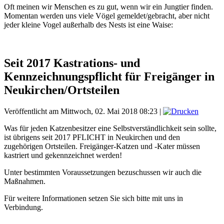
Oft meinen wir Menschen es zu gut, wenn wir ein Jungtier finden.
Momentan werden uns viele Vögel gemeldet/gebracht, aber nicht
jeder kleine Vogel außerhalb des Nests ist eine Waise:
Seit 2017 Kastrations- und
Kennzeichnungspflicht für Freigänger in
Neukirchen/Ortsteilen
Veröffentlicht am Mittwoch, 02. Mai 2018 08:23
|
Was für jeden Katzenbesitzer eine Selbstverständlichkeit sein sollte,
ist übrigens seit 2017 PFLICHT in Neukirchen und den
zugehörigen Ortsteilen. Freigänger-Katzen und -Kater müssen
kastriert und gekennzeichnet werden!
Unter bestimmten Voraussetzungen bezuschussen wir auch die
Maßnahmen.
Für weitere Informationen setzen Sie sich bitte mit uns in
Verbindung.