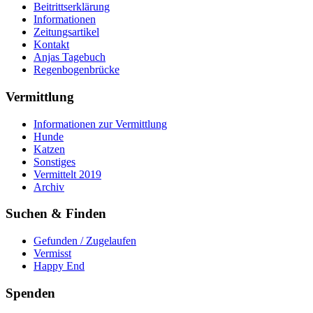
Beitrittserklärung
Informationen
Zeitungsartikel
Kontakt
Anjas Tagebuch
Regenbogenbrücke
Vermittlung
Informationen zur Vermittlung
Hunde
Katzen
Sonstiges
Vermittelt 2019
Archiv
Suchen & Finden
Gefunden / Zugelaufen
Vermisst
Happy End
Spenden