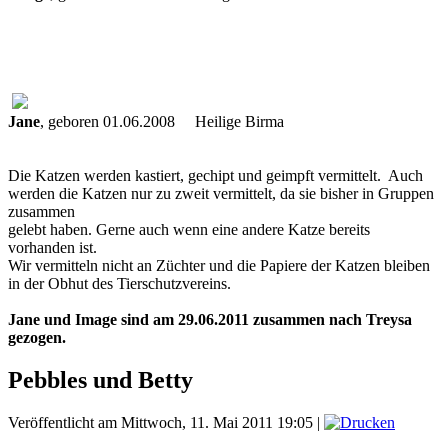
Jane
, geboren 01.06.2008 Heilige Birma
Die Katzen werden kastiert, gechipt und geimpft vermittelt. Auch
werden die Katzen nur zu zweit vermittelt, da sie bisher in Gruppen
zusammen
gelebt haben. Gerne auch wenn eine andere Katze bereits
vorhanden ist.
Wir vermitteln nicht an Züchter und die Papiere der Katzen bleiben
in der Obhut des Tierschutzvereins.
Jane und Image sind am 29.06.2011 zusammen nach Treysa
gezogen.
Pebbles und Betty
Veröffentlicht am Mittwoch, 11. Mai 2011 19:05
|