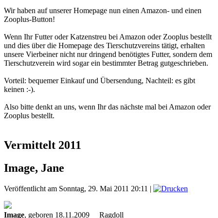
Wir haben auf unserer Homepage nun einen Amazon- und einen
Zooplus-Button!
Wenn Ihr Futter oder Katzenstreu bei Amazon oder Zooplus bestellt
und dies über die Homepage des Tierschutzvereins tätigt, erhalten
unsere Vierbeiner nicht nur dringend benötigtes Futter, sondern dem
Tierschutzverein wird sogar ein bestimmter Betrag gutgeschrieben.
Vorteil: bequemer Einkauf und Übersendung, Nachteil: es gibt
keinen :-).
Also bitte denkt an uns, wenn Ihr das nächste mal bei Amazon oder
Zooplus bestellt.
Vermittelt 2011
Image, Jane
Veröffentlicht am Sonntag, 29. Mai 2011 20:11
|
Image
, geboren 18.11.2009 Ragdoll