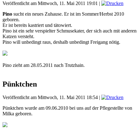
Veröffentlicht am Mittwoch, 11. Mai 2011 19:01
|
Pino
sucht ein neues Zuhause. Er ist im Sommer/Herbst 2010
geboren.
Er ist bereits kastriert und tätowiert.
Pino ist ein sehr verspielter Schmusekater, der sich auch mit anderen
Katzen versteht.
Pino will unbedingt raus, deshalb unbedingt Freigang nötig.
Pino zieht am 28.05.2011 nach Trutzhain.
Pünktchen
Veröffentlicht am Mittwoch, 11. Mai 2011 18:54
|
Pünktchen wurde am 09.06.2010 bei uns auf der Pflegestellte von
Milka geboren.