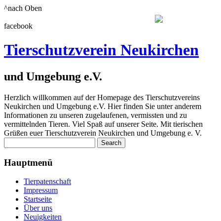
^nach Oben
facebook
Tierschutzverein Neukirchen
und Umgebung e.V.
Herzlich willkommen auf der Homepage des Tierschutzvereins
Neukirchen und Umgebung e.V. Hier finden Sie unter anderem
Informationen zu unseren zugelaufenen, vermissten und zu
vermittelnden Tieren. Viel Spaß auf unserer Seite. Mit tierischen
Grüßen euer Tierschutzverein Neukirchen und Umgebung e. V.
Hauptmenü
Tierpatenschaft
Impressum
Startseite
Über uns
Neuigkeiten