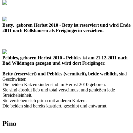
Betty, geboren Herbst 2010 - Betty ist reserviert und wird Ende
2011 nach Röllshausen als Freigängerin verziehen.
Pebbles, geboren Herbst 2010 - Pebbles ist am 21.12.2011 nach
Bad Wildungen gezogen und wird dort Freigänger.
Betty (reserviert) und Pebbles (vermittelt), beide weiblich,
sind
Geschwister.
Die beiden Katzenkinder sind im Herbst 2010 geboren.
Sie sind absolut lieb und total verschmust und genießen jede
Streicheleinheit.
Sie verstehen sich prima mit anderen Katzen.
Die beiden sind bereits kastriert, geschipt und entwurmt.
Pino