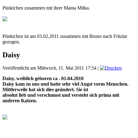
Pünktchen zusammen mit ihrer Mama Milka.
Pünktchen ist am 03.02.2011 zusammen mit Bruno nach Fritzlar
gezogen.
Daisy
Veröffentlicht am Mittwoch, 11. Mai 2011 17:54
|
Daisy, weiblich geboren ca . 01.04.2010
Daisy kam zu uns und hatte sehr viel Angst vorm Menschen.
Mittlerweile hat sich dies geändert. Sie ist
absolut lieb und verschmust und versteht sich prima mit
anderen Katzen.