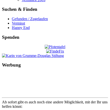
Suchen & Finden
Gefunden / Zugelaufen
Vermisst
Happy End
Spenden
Werbung
Ab sofort gibt es auch noch eine andere Möglichkeit, mit der Ihr uns
helfen könnt: