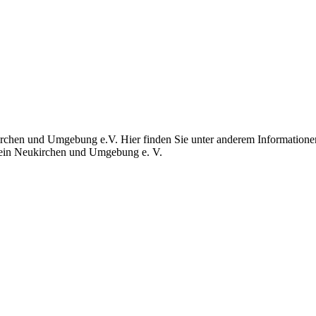
chen und Umgebung e.V. Hier finden Sie unter anderem Informationen 
verein Neukirchen und Umgebung e. V.