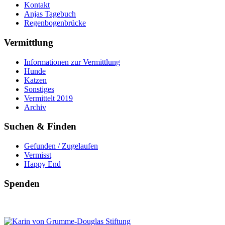
Kontakt
Anjas Tagebuch
Regenbogenbrücke
Vermittlung
Informationen zur Vermittlung
Hunde
Katzen
Sonstiges
Vermittelt 2019
Archiv
Suchen & Finden
Gefunden / Zugelaufen
Vermisst
Happy End
Spenden