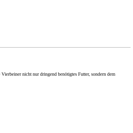
 Vierbeiner nicht nur dringend benötigtes Futter, sondern dem