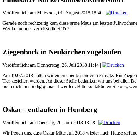
Veröffentlicht am Mittwoch, 01. August 2018 18:40
|
Gerade noch rechtzeitig kam diese arme Maus am letzten Juliwochene
Wer kennt oder vermisst die Süße?
Ziegenbock in Neukirchen zugelaufen
Veröffentlicht am Donnerstag, 26. Juli 2018 11:44
|
Am 19.07.2018 hatten wir einen eher besonderen Einsatz. Ein Ziegen
Tier gesichert werden. An dieser Stelle bedanken wir uns bei allen B
noch nicht ausfindig gemacht werden. Bitte kontaktieren Sie uns, we
Oskar - entlaufen in Homberg
Veröffentlicht am Dienstag, 26. Juni 2018 13:58
|
Wir freuen uns, dass Oskar Mitte Juli 2018 wieder nach Hause gefund