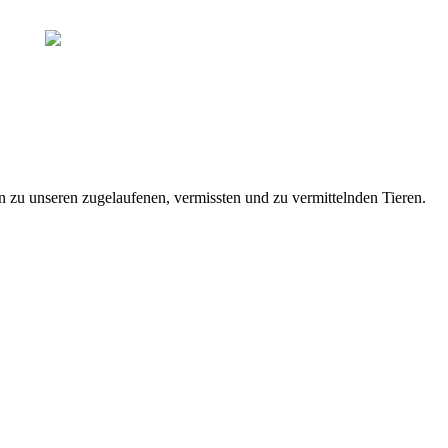
zu unseren zugelaufenen, vermissten und zu vermittelnden Tieren.