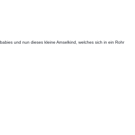
babies und nun dieses kleine Amselkind, welches sich in ein Rohr