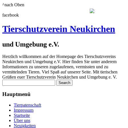
^nach Oben
facebook
Tierschutzverein Neukirchen
und Umgebung e.V.
Herzlich willkommen auf der Homepage des Tierschutzvereins
Neukirchen und Umgebung e.V. Hier finden Sie unter anderem
Informationen zu unseren zugelaufenen, vermissten und zu
vermittelnden Tieren. Viel Spaß auf unserer Seite. Mit tierischen
Grüßen euer Tierschutzverein Neukirchen und Umgebung e. V.
Hauptmenü
Tierpatenschaft
Impressum
Startseite
Über uns
Neuigkeiten