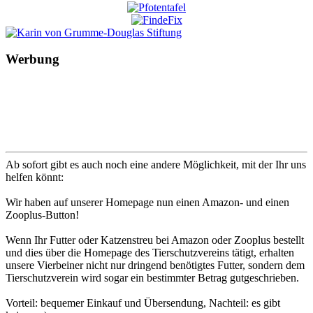
Werbung
Ab sofort gibt es auch noch eine andere Möglichkeit, mit der Ihr uns
helfen könnt:
Wir haben auf unserer Homepage nun einen Amazon- und einen
Zooplus-Button!
Wenn Ihr Futter oder Katzenstreu bei Amazon oder Zooplus bestellt
und dies über die Homepage des Tierschutzvereins tätigt, erhalten
unsere Vierbeiner nicht nur dringend benötigtes Futter, sondern dem
Tierschutzverein wird sogar ein bestimmter Betrag gutgeschrieben.
Vorteil: bequemer Einkauf und Übersendung, Nachteil: es gibt