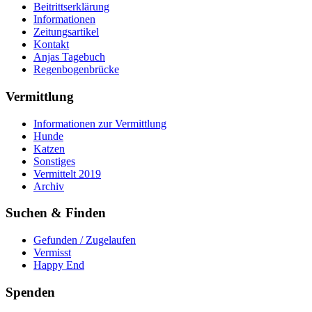
Beitrittserklärung
Informationen
Zeitungsartikel
Kontakt
Anjas Tagebuch
Regenbogenbrücke
Vermittlung
Informationen zur Vermittlung
Hunde
Katzen
Sonstiges
Vermittelt 2019
Archiv
Suchen & Finden
Gefunden / Zugelaufen
Vermisst
Happy End
Spenden